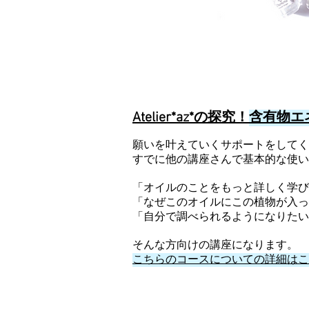
Atelier*az*の
探究！
含有物エ
願いを叶えていくサポートをしてく
すでに他の講座さんで基本的な使い
「オイルのことをもっと詳しく学び
「なぜこのオイルにこの植物が入っ
「自分で調べられるようになりたい
そんな方向けの講座になります。
こちらのコースについての詳細はこ
​