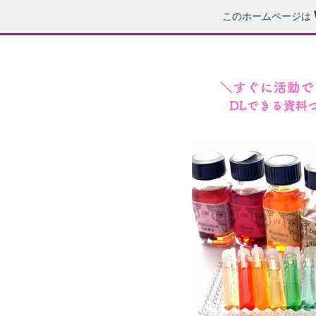
このホームページは