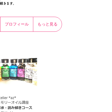
プロフィール
もっと見る