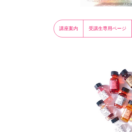
講座案内
受講生専用ページ