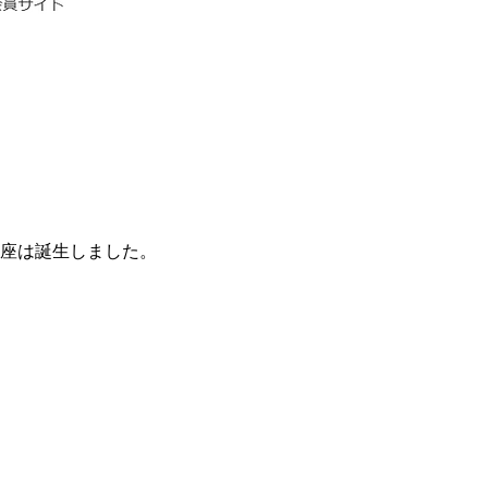
座は誕生しました。