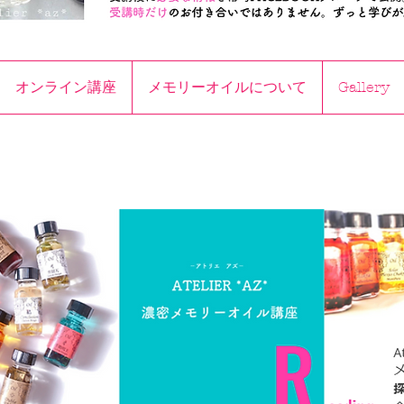
オンライン講座
メモリーオイルについて
Gallery