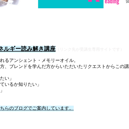
ネルギー読み解き講座
（リンク先が受講生専用サイトです）
れるアンシェント・メモリーオイル。
方、ブレンドを学んだ方からいただいたリクエストからこの講
たい」
ているか知りたい」
」
ちらのブログでご案内しています。