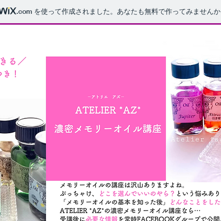
.com
を使って作成されました。あなたも無料で作ってみませんか