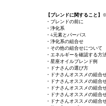
【ブレンドに関すること】
​・ブレンドの前に
​・浄化系
・4元素とパーパス
​​・浄化系の組合せ
​​・その他の組合せについ
​​・エネルギーを確認する
​​・星座オイルブレンド例
​・ドナさんの選び方
・ドナさんオススメの組
​​・ドナさんオススメの組
​​​・ドナさんオススメの組
​​・ドナさんオススメの組
​​・ドナさんオススメの組