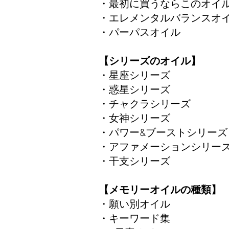
​​・最初に買うならこのオ
・エレメンタルバランス
・パーパスオイル ​​​​
【シリーズのオイル】
​​・星座シリーズ
​​・惑星シリーズ
​・チャクラシリーズ
​​・女神シリーズ
​​・パワー&ブーストシリーズ
​​​・アファメーションシリー
​​・干支シリーズ
【メモリーオイルの種類】
​・願い別オイル
​​・キーワード集