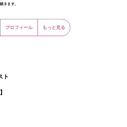
プロフィール
もっと見る
スト
】