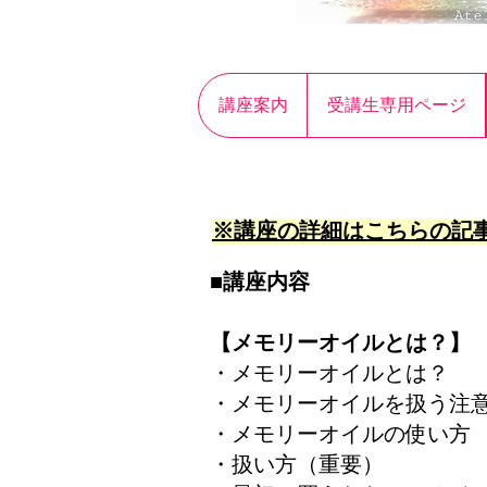
講座案内
受講生専用ページ
※講座の詳細はこちらの記
■講座内容
【メモリーオイルとは？】
​・メモリーオイルとは？
​・メモリーオイルを扱う
・メモリーオイルの使い
​​​・扱い方（重要）