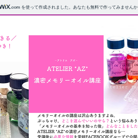
.com
を使って作成されました。あなたも無料で作ってみませんか