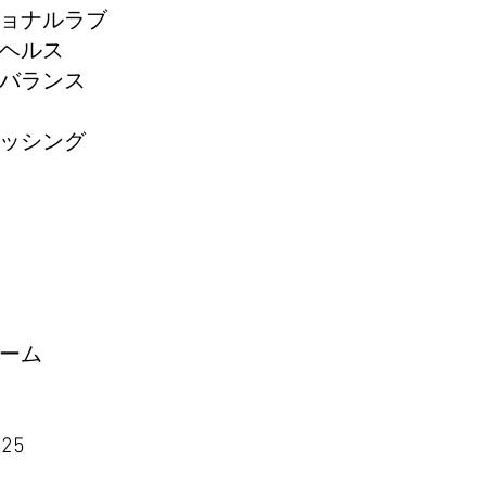
ョナルラブ
ヘルス
バランス
ッシング
ーム
25