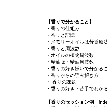
【香りで分かること】
​・香りの仕組み
​​​​・香りと記憶
・メモリーオイルは芳香
​​・香りと周波数
​・オイルの植物周波数
​​・精油版・精油周波数
​​​・香りの好き嫌いで分か
・香りからの読み解き方 ​
・ 香りの課題
・香りの好き・苦手でわかるこ
【香りのセッション例 inde