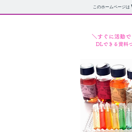
このホームページは