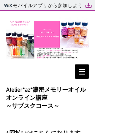
モバイルアプリから参加しよう
Atelier*az*濃密メモリーオイル
オンライン講座
～サブスクコース～