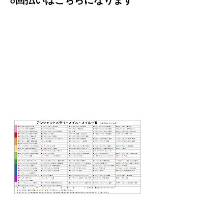
6回払いはこちらになります